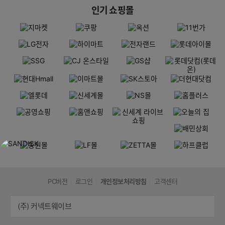
인기 쇼핑몰
PC버전
로그인
개인정보처리방침
고객센터
(주) 커넥트웨이브