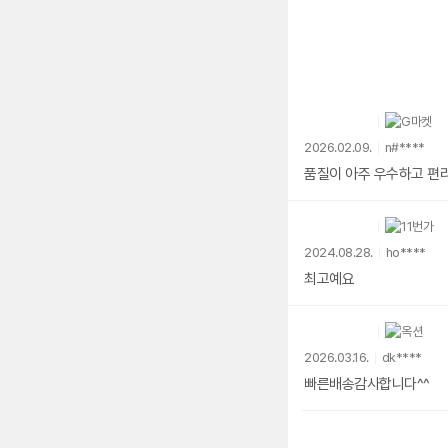
2026.02.09.
n#****
2024.08.28.
ho****
최고예요
2026.03.16.
dk****
빠른배송감사합니다^^