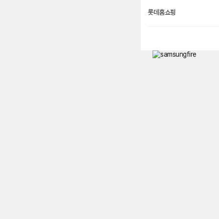
롯데홈쇼핑