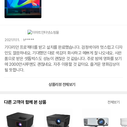
2021.11.11.
h*****
기다리던 프로젝터를 받고 설치를 완료했습니다. 검정색이라 멋스럽고 디자
인도 깔끔하네요. 기대했던 대로 색감이 화사하고 예쁘게 잘 나오네요. 사은
품으로 받은 셋톱박스도 성능이 괜찮은 것 같습니다. 주로 밤에 영화를 보기
에 2000안시루멘도 괜찮네요. 자주 이용할 것 같아요. 즐거운 영화감상이
될 듯합니다.
상품리뷰 전체보기
다른 고객이 함께 본 상품
전체보기