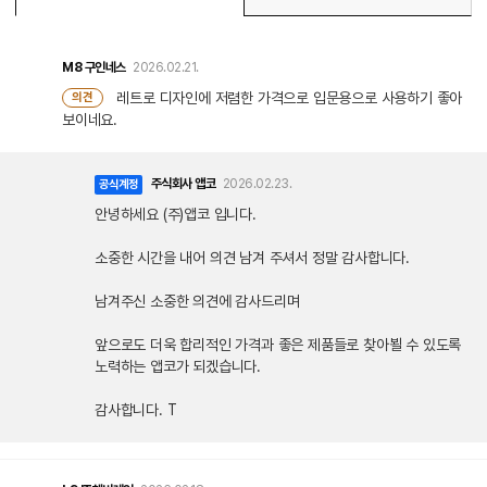
M8
구인네스
2026.02.21.
레트로 디자인에 저렴한 가격으로 입문용으로 사용하기 좋아
의견
보이네요.
주식회사 앱코
2026.02.23.
공식계정
안녕하세요 (주)앱코 입니다.
소중한 시간을 내어 의견 남겨 주셔서 정말 감사합니다.
남겨주신 소중한 의견에 감사드리며
앞으로도 더욱 합리적인 가격과 좋은 제품들로 찾아뵐 수 있도록
노력하는 앱코가 되겠습니다.
감사합니다. T