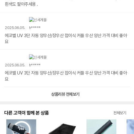
흰색도 팔아주세용 .
2025.06.05.
h*****
에코벨 UV 3단 자동 양우산/장우산 접이식 커플 우산 양산 가격 대비 좋아
요
2025.06.05.
h*****
에코벨 UV 3단 자동 양우산/장우산 접이식 커플 우산 양산 가격 대비 좋아
요
상품리뷰 전체보기
다른 고객이 함께 본 상품
전체보기