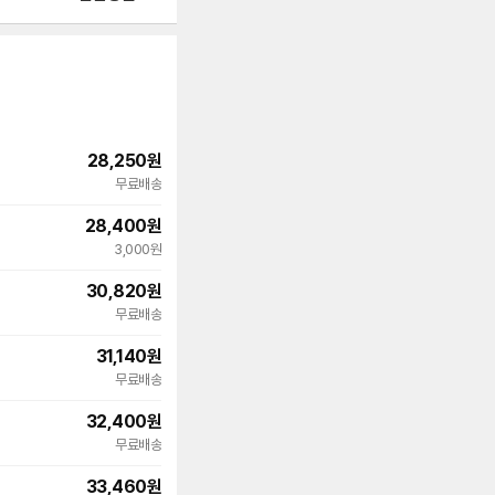
28,250
원
빠른배송
무료배송
28,400
원
3,000원
30,820
원
빠른배송
무료배송
31,140
원
빠른배송
무료배송
32,400
원
무료배송
33,460
원