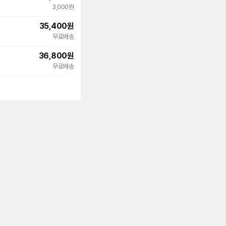
빠른배송
3,000원
35,400
원
무료배송
36,800
원
빠른배송
무료배송