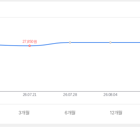
3개월
6개월
12개월