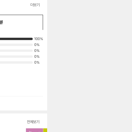
더보기
뷰
100%
0%
0%
0%
0%
전체보기