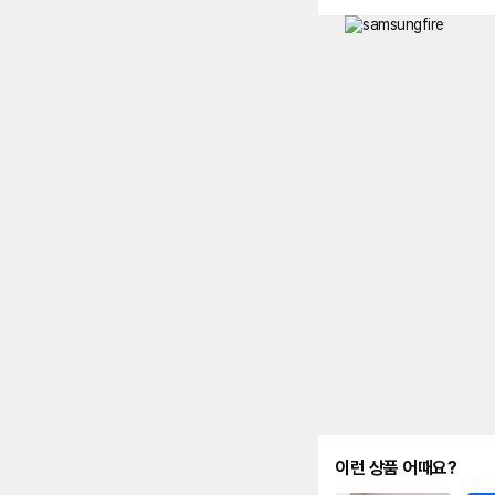
이런 상품 어때요?