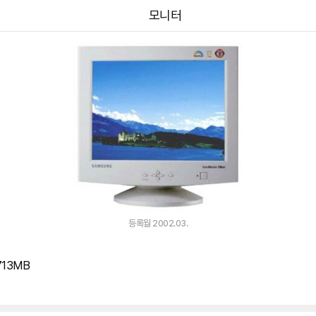
모니터
등록월 2002.03.
13MB