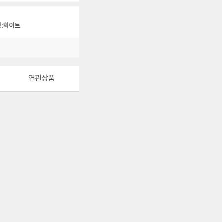
:화이트
연관상품