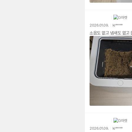
2026.01.09.
ki****
소음도 없고 냄새도 없고 
2026.01.09.
ki****