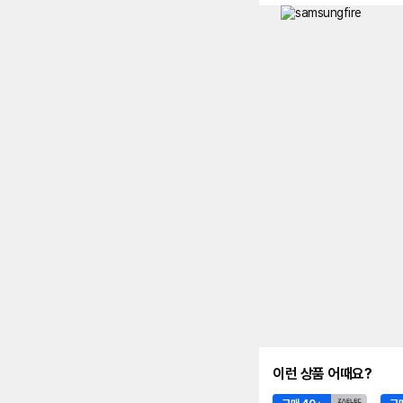
이런 상품 어때요?