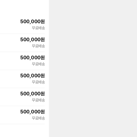
500,000
원
무료배송
500,000
원
빠른배송
무료배송
500,000
원
빠른배송
무료배송
500,000
원
무료배송
500,000
원
무료배송
500,000
원
무료배송