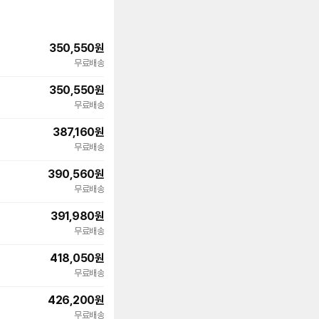
350,550
원
무료배송
350,550
원
무료배송
387,160
원
무료배송
390,560
원
무료배송
391,980
원
무료배송
418,050
원
무료배송
426,200
원
무료배송