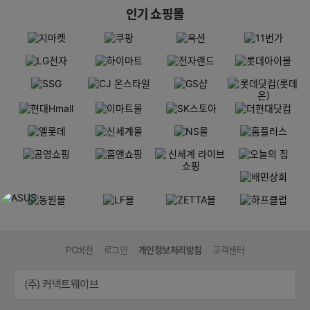
인기 쇼핑몰
PC버전
로그인
개인정보처리방침
고객센터
(주) 커넥트웨이브