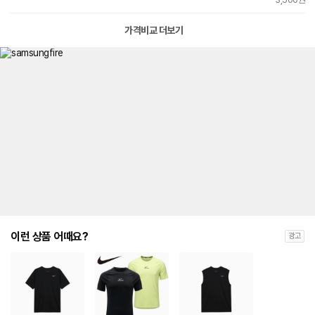
가격비교 더보기
이런 상품 어때요?
광고