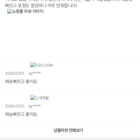
빠르고 포장도 깔끔하니 아주 만족합니다!
2026.07.01.
ky****
배송빠르고 좋아요
2026.07.01.
ky****
배송빠르고 좋아요
상품리뷰 전체보기