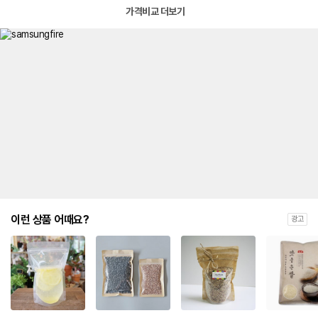
가격비교 더보기
이런 상품 어때요?
광고