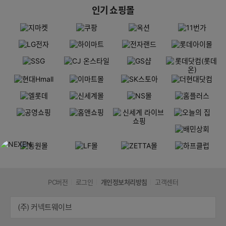
인기 쇼핑몰
PC버전
로그인
개인정보처리방침
고객센터
(주) 커넥트웨이브