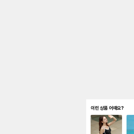
이런 상품 어때요?