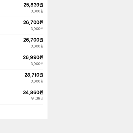
25,839
원
3,000원
26,700
원
3,000원
26,700
원
3,000원
26,990
원
3,000원
28,710
원
3,000원
34,860
원
무료배송