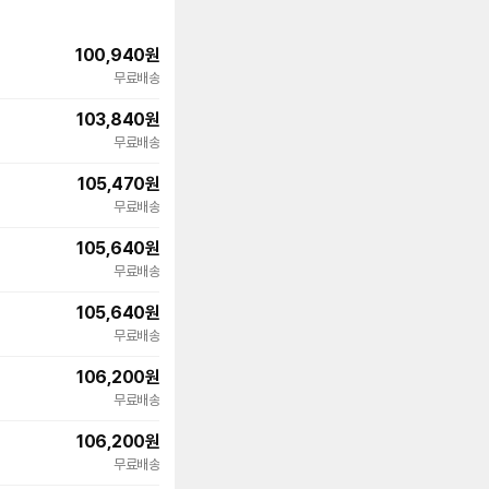
100,940
원
무료배송
103,840
원
무료배송
105,470
원
무료배송
105,640
원
무료배송
105,640
원
무료배송
106,200
원
무료배송
106,200
원
무료배송