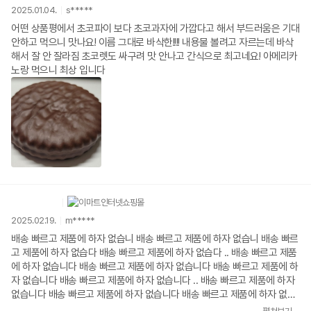
2025.01.04.
s*****
어떤 상품평에서 초코파이 보다 초코과자에 가깝다고 해서 부드러움은 기대
안하고 먹으니 맛나요! 이름 그대로 바삭한!!!! 내용물 볼려고 자르는데 바삭
해서 잘 안 잘라짐 초코렛도 싸구려 맛 안나고 간식으로 최고네요! 아메리카
노랑 먹으니 최상 입니다
2025.02.19.
m*****
배송 빠르고 제품에 하자 없습니 배송 빠르고 제품에 하자 없습니 배송 빠르
고 제품에 하자 없습다 배송 빠르고 제품에 하자 없습다 .. 배송 빠르고 제품
에 하자 없습니다 배송 빠르고 제품에 하자 없습니다 배송 빠르고 제품에 하
자 없습니다 배송 빠르고 제품에 하자 없습니다 .. 배송 빠르고 제품에 하자
없습니다 배송 빠르고 제품에 하자 없습니다 배송 빠르고 제품에 하자 없습
니다 배송 빠르고 제품에 하자 없습니다 .. 배송 빠르고 제품에 하자 없습니