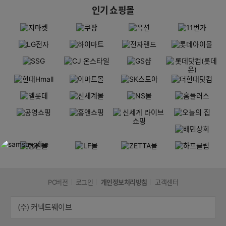
인기 쇼핑몰
PC버전
로그인
개인정보처리방침
고객센터
(주) 커넥트웨이브