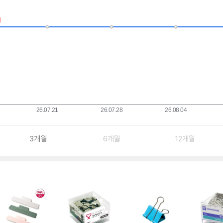
3개월
6개월
12개월