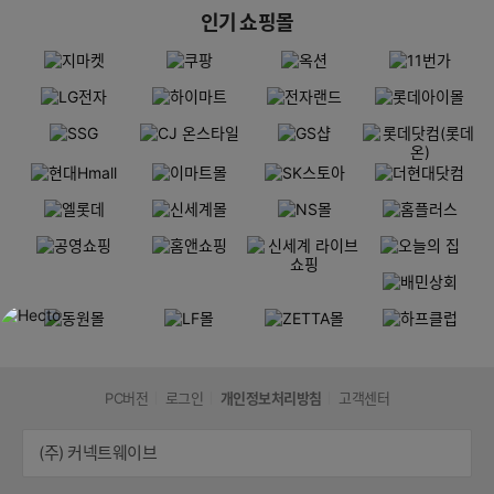
인기 쇼핑몰
PC버전
로그인
개인정보처리방침
고객센터
(주) 커넥트웨이브