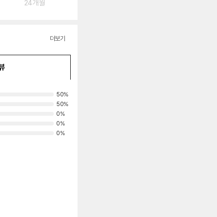
24개월
더보기
뷰
50%
50%
0%
0%
0%