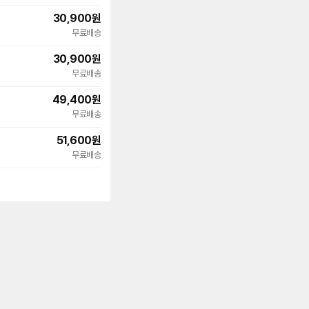
30,900
원
무료배송
30,900
원
무료배송
49,400
원
무료배송
51,600
원
무료배송