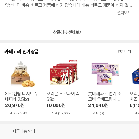
없습니다 배송 빠르고 제품에 하자 없습니다 배송 빠르고 제품에 하자 없습
니다 배송 빠르고 제품에 하자 없습니다 .. 배송 빠르고 제품에 하자 없습니
펼쳐보기
다 배송 빠르고 제품에 하자 없습니다 배송 빠르고 제품에 하자 없습니다 배
송 빠르고 제품에 하자 없습니다 .. 배송 빠르고 제품에 하자 없습니다 배송
빠르고 제품에 하자 없습니다 배송 빠르고 제품에 하자 없습니다 배송 빠르
상품리뷰 전체보기
고 제품에 하자 없습니다 .. 배송 빠르고 제품에 하자 없습니다 배송 빠르고
제품에 하자 없습니다 배송 빠르고 제품에 하자 없습니다 배송 빠르고 제품
에 하자 없습니다 .. 배송 빠르고 제품에 하자 없습니다 배송 빠르고 제품에
카테고리 인기상품
전체보기
하자 없습니다 ㅎㅎㅋㅋ
SPC삼립 디저트 누
오리온 초코파이 4
롯데제과 크런키 초
오리
네띠네 2.5kg
68g
코바 우베크림치즈
치즈 
330g + 카스타드
g
20,970
원
10,660
원
24,640
원
8,11
우베라떼 414g +
4.7
(2,340)
4.9
(15,639)
4.8
(6)
4.
찰떡파이 우베크림
치즈 250g
빠른배송 안내