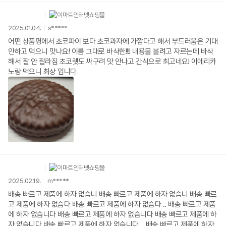
2025.01.04.
s*****
어떤 상품평에서 초코파이 보다 초코과자에 가깝다고 해서 부드러움은 기대
안하고 먹으니 맛나요! 이름 그대로 바삭한!!!! 내용물 볼려고 자르는데 바삭
해서 잘 안 잘라짐 초코렛도 싸구려 맛 안나고 간식으로 최고네요! 아메리카
노랑 먹으니 최상 입니다
2025.02.19.
m*****
배송 빠르고 제품에 하자 없습니 배송 빠르고 제품에 하자 없습니 배송 빠르
고 제품에 하자 없습다 배송 빠르고 제품에 하자 없습다 .. 배송 빠르고 제품
에 하자 없습니다 배송 빠르고 제품에 하자 없습니다 배송 빠르고 제품에 하
자 없습니다 배송 빠르고 제품에 하자 없습니다 .. 배송 빠르고 제품에 하자