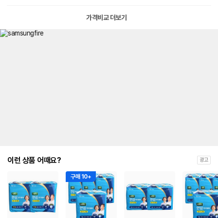
가격비교 더보기
이런 상품 어때요?
광고
구매 10+