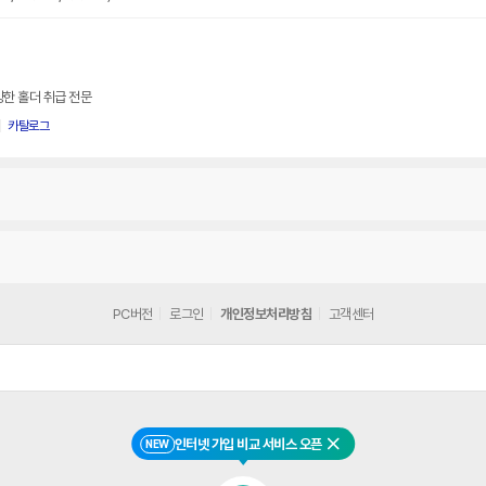
양한 홀더 취급 전문
카탈로그
PC버전
로그인
개인정보처리방침
고객센터
인터넷 가입 비교 서비스 오픈
NEW
닫기