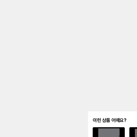
이런 상품 어때요?