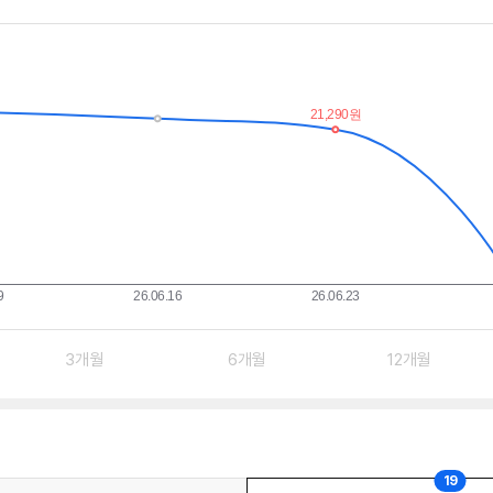
3개월
6개월
12개월
19