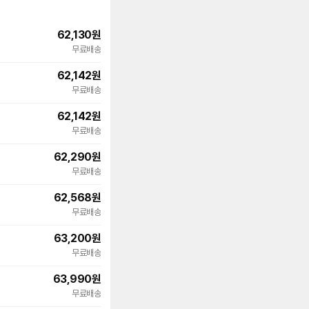
62,130
원
무료배송
62,142
원
무료배송
62,142
원
무료배송
62,290
원
무료배송
62,568
원
무료배송
63,200
원
무료배송
63,990
원
무료배송