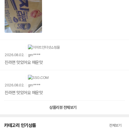
2026.08.02.
gm****
진라면 맛있어요 매운맛
2026.08.02.
gm****
진라면 맛있어요 매운맛
상품리뷰 전체보기
카테고리 인기상품
전체보기