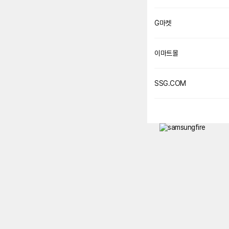
G마켓
이마트몰
SSG.COM