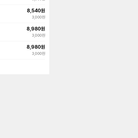
8,540
원
3,000원
8,980
원
3,000원
8,980
원
3,000원