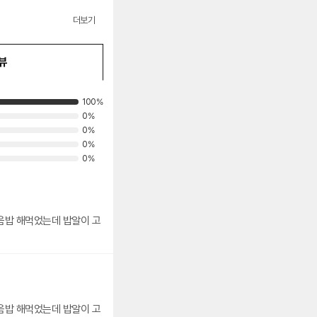
더보기
뷰
100%
0%
0%
0%
0%
볶음밥 해먹었는데 밥알이 고
볶음밥 해먹었는데 밥알이 고