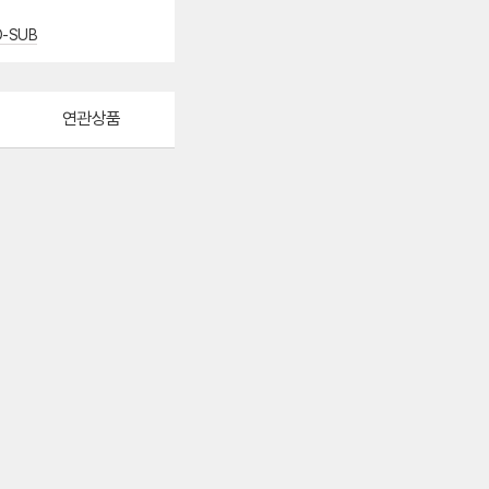
D-SUB
연관상품