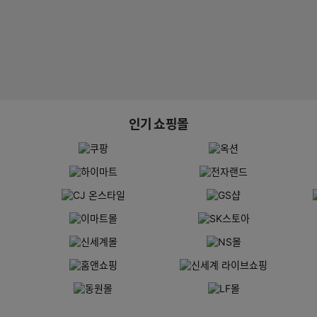
인기 쇼핑몰