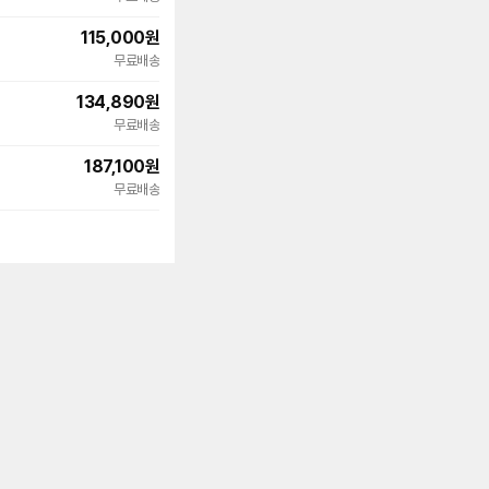
115,000
원
무료배송
134,890
원
무료배송
187,100
원
무료배송