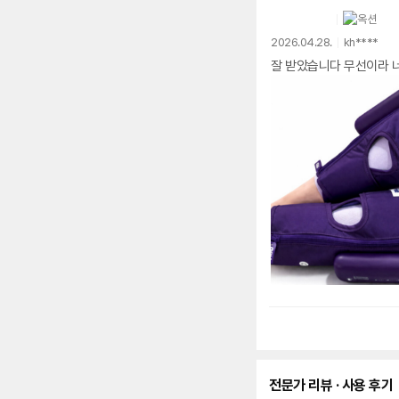
2026.04.28.
kh****
잘 받았습니다 무선이라 
전문가 리뷰 · 사용 후기