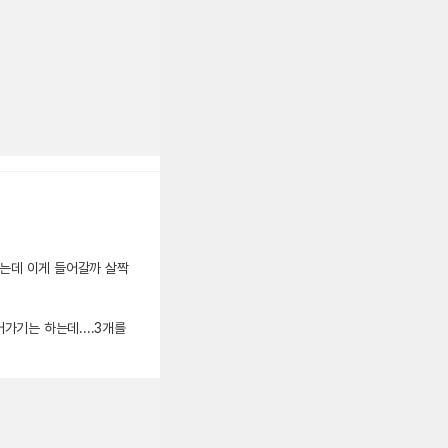
하는데 이게 들어갈까 살짝
어가기는 하는데....3개를