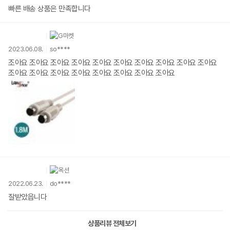
빠른 배송 상품은 만족합니다
2023.06.08.
so****
조아요 조아요 조아요 조아요 조아요 조아요 조아요 조아요 조아요 조아요
조아요 조아요 조아요 조아요 조아요 조아요 조아요 조아요
2022.06.23.
do****
잘받았읍니다
상품리뷰 전체보기