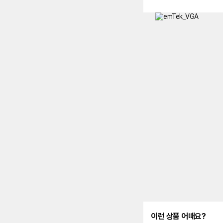
이런 상품 어때요?