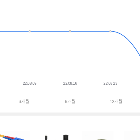
3개월
6개월
12개월