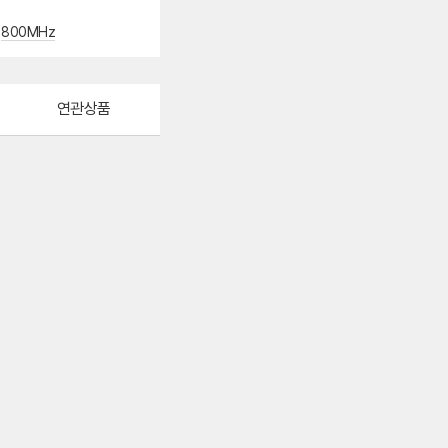
800MHz
연관상품