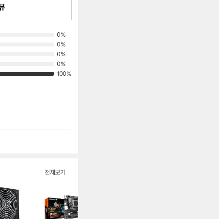
뷰
0%
0%
0%
0%
100%
전체보기