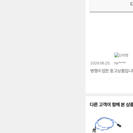
2026.06.25.
ha****
병행수입한 중고상품입니
다른 고객이 함께 본 상