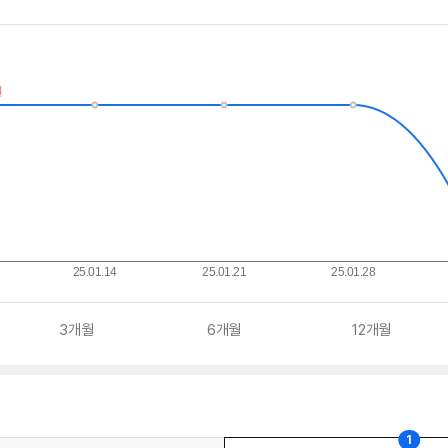
3개월
6개월
12개월
1