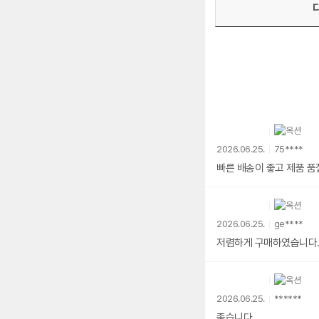
2026.06.25.
75****
빠른 배송이 좋고 제품 품
2026.06.25.
ge****
저렴하게 구매하였습니다
2026.06.25.
******
좋습니다