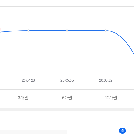
3개월
6개월
12개월
5