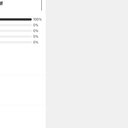
뷰
100%
0%
0%
0%
0%