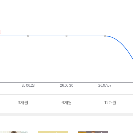
3개월
6개월
12개월