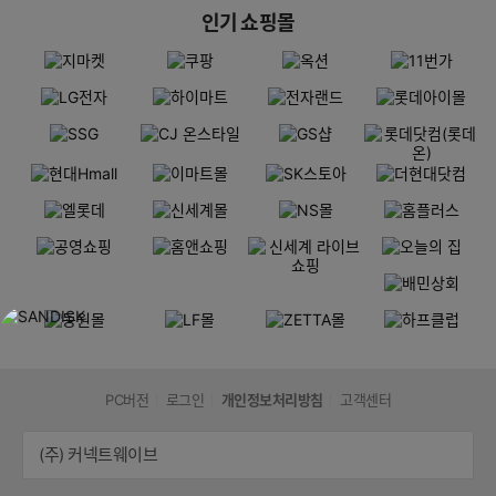
인기 쇼핑몰
PC버전
로그인
개인정보처리방침
고객센터
(주) 커넥트웨이브