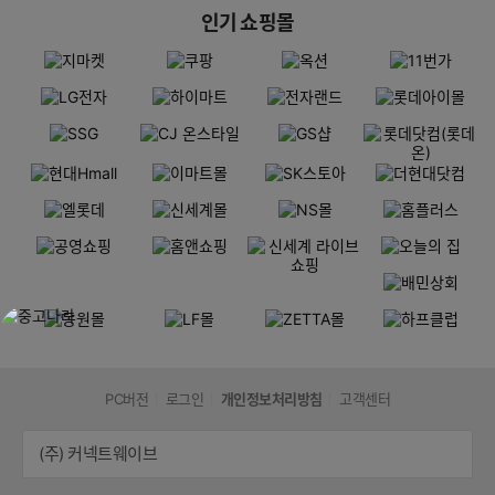
인기 쇼핑몰
PC버전
로그인
개인정보처리방침
고객센터
(주) 커넥트웨이브