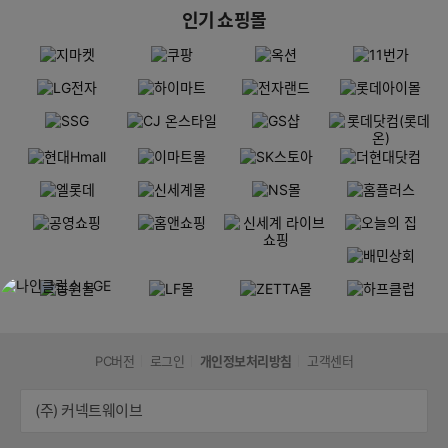
인기 쇼핑몰
PC버전
로그인
개인정보처리방침
고객센터
(주) 커넥트웨이브