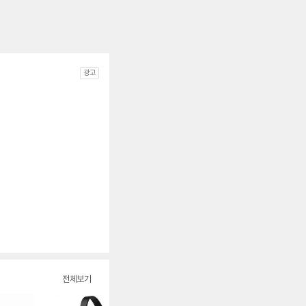
광고
전체보기