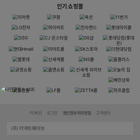
인기 쇼핑몰
PC버전
로그인
개인정보처리방침
고객센터
(주) 커넥트웨이브