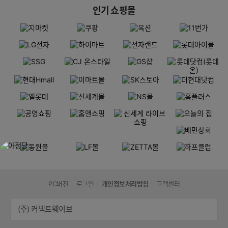
인기 쇼핑몰
PC버전
로그인
개인정보처리방침
고객센터
(주) 커넥트웨이브