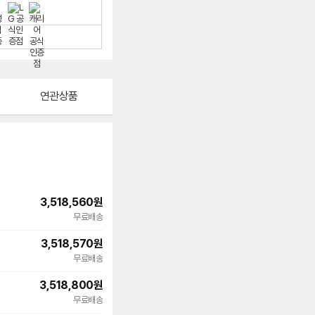
연관상품
3,518,560
원
무료배송
3,518,570
원
무료배송
3,518,800
원
무료배송