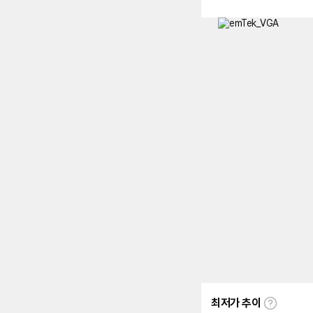
최저가 추이