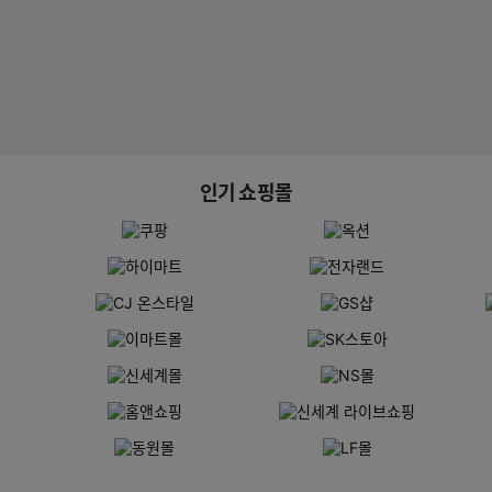
인기 쇼핑몰